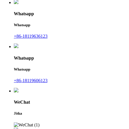
Whatsapp
Whatsapp
+86-18119636123
Whatsapp
Whatsapp
+86-18119606123
WeChat
Jitka