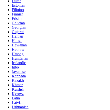
Dutch
Estonian
Filipino
Finnish
Frisian
Galician
Georgian
Gujarati
Haitian
Hausa
Hawaiian
Hebrew
Hmong
Hungarian
Icelandic
Igbo
Javanese
Kannada
Kazakh
Khmer
Kurdish
Kyrgyz
Latin
Latvian
Lithuanian